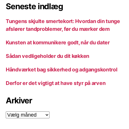
Seneste indlæg
Tungens skjulte smertekort: Hvordan din tunge
afslører tandproblemer, før du mærker dem
Kunsten at kommunikere godt, når du dater
Sådan vedligeholder du dit køkken
Håndværket bag sikkerhed og adgangskontrol
Derfor er det vigtigt at have styr på arven
Arkiver
Arkiver