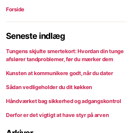
Forside
Seneste indlæg
Tungens skjulte smertekort: Hvordan din tunge
afslører tandproblemer, før du mærker dem
Kunsten at kommunikere godt, når du dater
Sådan vedligeholder du dit køkken
Håndværket bag sikkerhed og adgangskontrol
Derfor er det vigtigt at have styr på arven
Arkiver