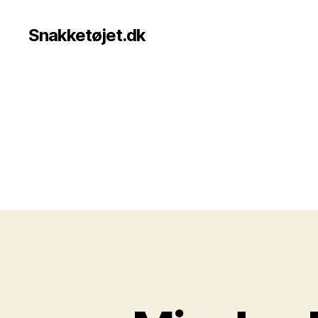
Snakketøjet.dk