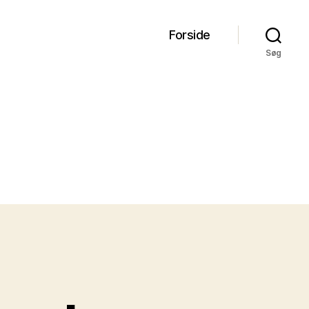
Forside
Søg