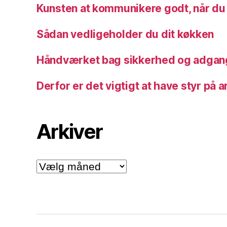
Kunsten at kommunikere godt, når du
Sådan vedligeholder du dit køkken
Håndværket bag sikkerhed og adgan
Derfor er det vigtigt at have styr på 
Arkiver
Arkiver