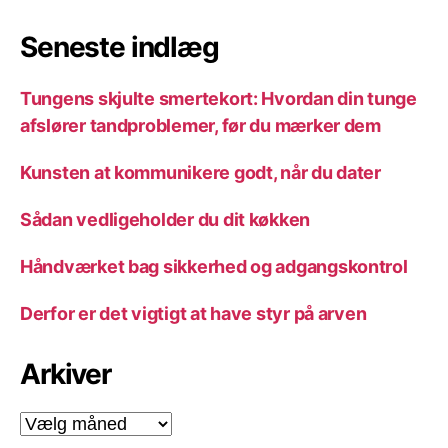
Seneste indlæg
Tungens skjulte smertekort: Hvordan din tunge
afslører tandproblemer, før du mærker dem
Kunsten at kommunikere godt, når du dater
Sådan vedligeholder du dit køkken
Håndværket bag sikkerhed og adgangskontrol
Derfor er det vigtigt at have styr på arven
Arkiver
Arkiver