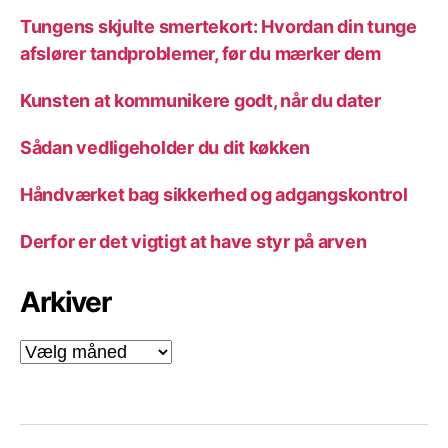
Tungens skjulte smertekort: Hvordan din tunge
afslører tandproblemer, før du mærker dem
Kunsten at kommunikere godt, når du dater
Sådan vedligeholder du dit køkken
Håndværket bag sikkerhed og adgangskontrol
Derfor er det vigtigt at have styr på arven
Arkiver
Arkiver