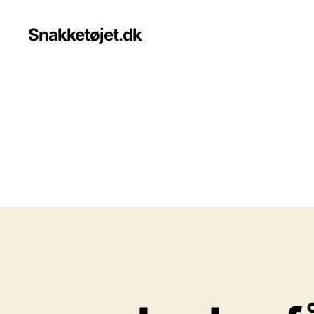
Snakketøjet.dk