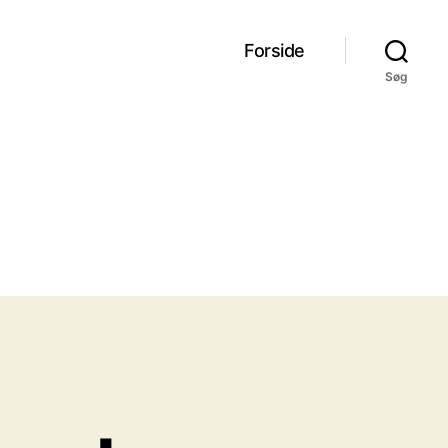
Forside
Søg