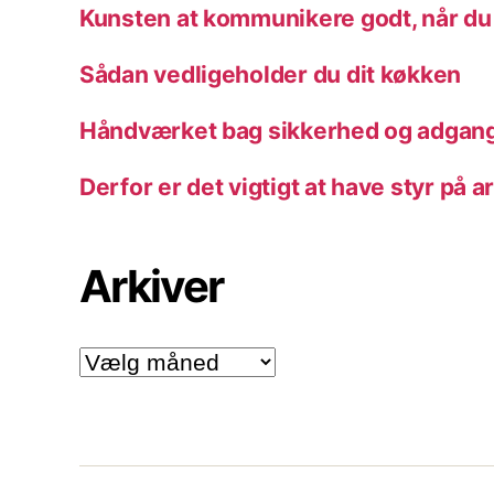
Kunsten at kommunikere godt, når du
Sådan vedligeholder du dit køkken
Håndværket bag sikkerhed og adgang
Derfor er det vigtigt at have styr på a
Arkiver
Arkiver