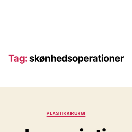
Tag:
skønhedsoperationer
Kategorier
PLASTIKKIRURGI