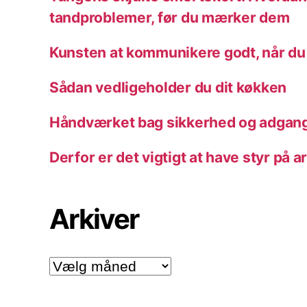
tandproblemer, før du mærker dem
Kunsten at kommunikere godt, når du
Sådan vedligeholder du dit køkken
Håndværket bag sikkerhed og adgang
Derfor er det vigtigt at have styr på a
Arkiver
Arkiver