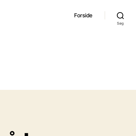
Forside
Søg