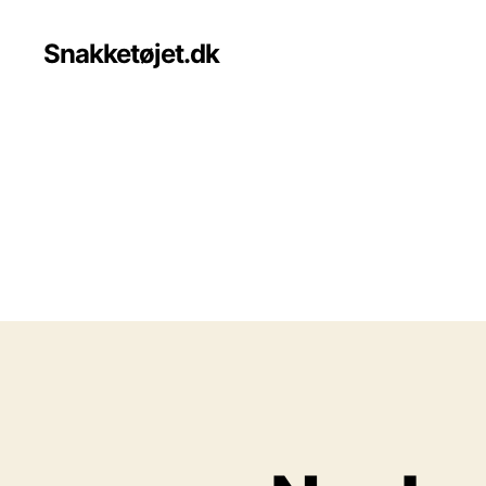
Snakketøjet.dk