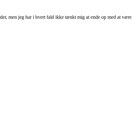
der, men jeg har i hvert fald ikke tænkt mig at ende op med at være