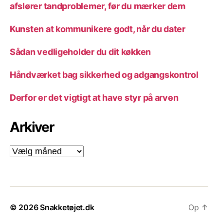
afslører tandproblemer, før du mærker dem
Kunsten at kommunikere godt, når du dater
Sådan vedligeholder du dit køkken
Håndværket bag sikkerhed og adgangskontrol
Derfor er det vigtigt at have styr på arven
Arkiver
Arkiver
© 2026
Snakketøjet.dk
Op
↑