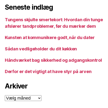
Seneste indlæg
Tungens skjulte smertekort: Hvordan din tunge
afslører tandproblemer, før du mærker dem
Kunsten at kommunikere godt, når du dater
Sådan vedligeholder du dit køkken
Håndværket bag sikkerhed og adgangskontrol
Derfor er det vigtigt at have styr på arven
Arkiver
Arkiver