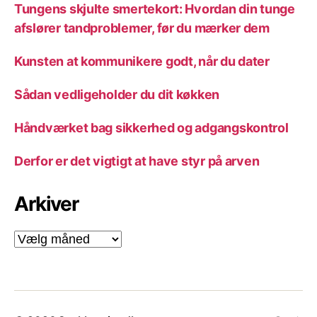
Tungens skjulte smertekort: Hvordan din tunge
afslører tandproblemer, før du mærker dem
Kunsten at kommunikere godt, når du dater
Sådan vedligeholder du dit køkken
Håndværket bag sikkerhed og adgangskontrol
Derfor er det vigtigt at have styr på arven
Arkiver
Arkiver