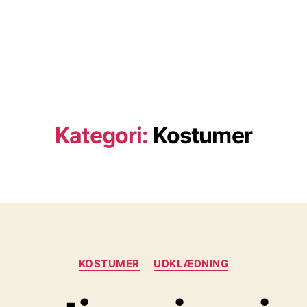
Kategori:
Kostumer
Kategorier
KOSTUMER
UDKLÆDNING