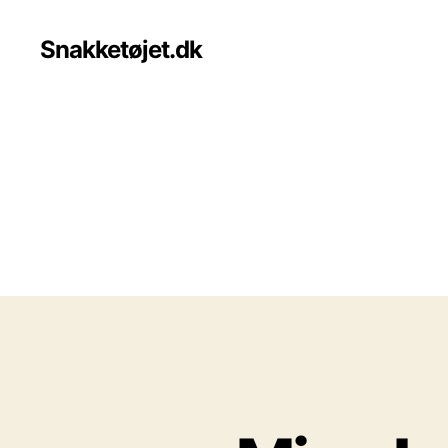
Snakketøjet.dk