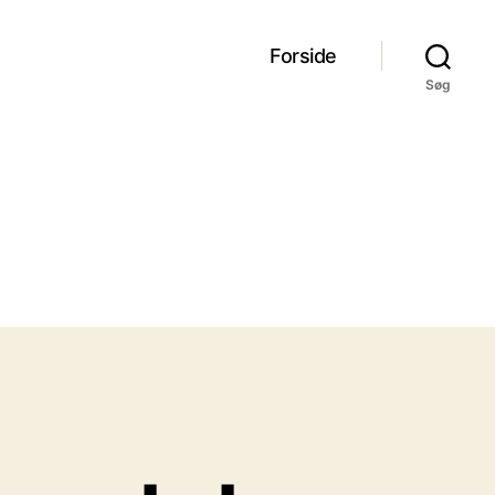
Forside
Søg