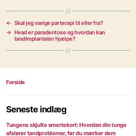
←
Skal jeg vælge parterapi til eller fra?
→
Hvad er paradentose og hvordan kan
tandimplantater hjælpe?
Forside
Seneste indlæg
Tungens skjulte smertekort: Hvordan din tunge
afslører tandproblemer, før du mærker dem