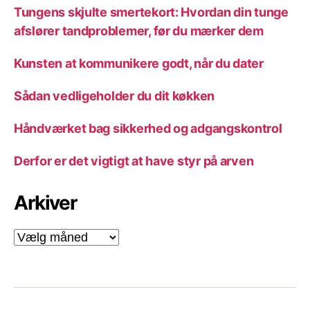
Tungens skjulte smertekort: Hvordan din tunge
afslører tandproblemer, før du mærker dem
Kunsten at kommunikere godt, når du dater
Sådan vedligeholder du dit køkken
Håndværket bag sikkerhed og adgangskontrol
Derfor er det vigtigt at have styr på arven
Arkiver
Arkiver