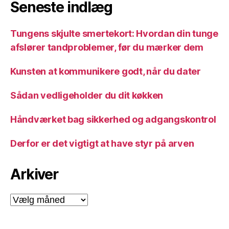
Seneste indlæg
Tungens skjulte smertekort: Hvordan din tunge
afslører tandproblemer, før du mærker dem
Kunsten at kommunikere godt, når du dater
Sådan vedligeholder du dit køkken
Håndværket bag sikkerhed og adgangskontrol
Derfor er det vigtigt at have styr på arven
Arkiver
Arkiver