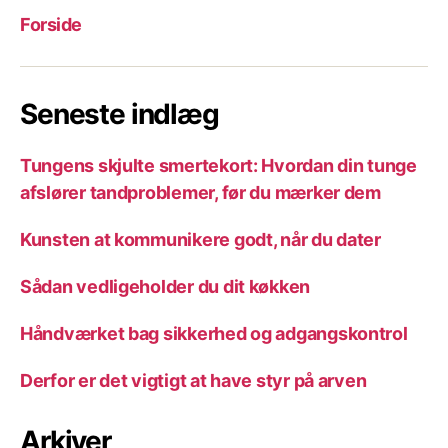
Forside
Seneste indlæg
Tungens skjulte smertekort: Hvordan din tunge
afslører tandproblemer, før du mærker dem
Kunsten at kommunikere godt, når du dater
Sådan vedligeholder du dit køkken
Håndværket bag sikkerhed og adgangskontrol
Derfor er det vigtigt at have styr på arven
Arkiver