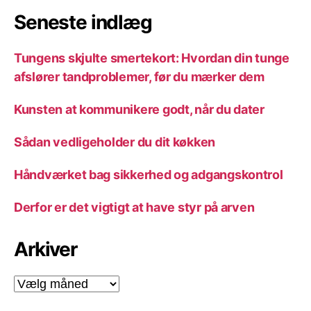
Seneste indlæg
Tungens skjulte smertekort: Hvordan din tunge
afslører tandproblemer, før du mærker dem
Kunsten at kommunikere godt, når du dater
Sådan vedligeholder du dit køkken
Håndværket bag sikkerhed og adgangskontrol
Derfor er det vigtigt at have styr på arven
Arkiver
Arkiver