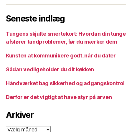
Seneste indlæg
Tungens skjulte smertekort: Hvordan din tunge
afslører tandproblemer, før du mærker dem
Kunsten at kommunikere godt, når du dater
Sådan vedligeholder du dit køkken
Håndværket bag sikkerhed og adgangskontrol
Derfor er det vigtigt at have styr på arven
Arkiver
Arkiver