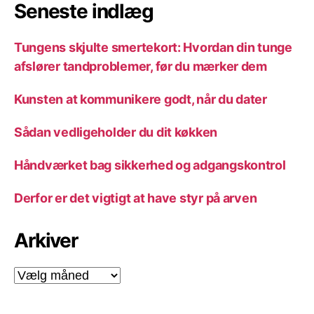
Seneste indlæg
Tungens skjulte smertekort: Hvordan din tunge
afslører tandproblemer, før du mærker dem
Kunsten at kommunikere godt, når du dater
Sådan vedligeholder du dit køkken
Håndværket bag sikkerhed og adgangskontrol
Derfor er det vigtigt at have styr på arven
Arkiver
Arkiver