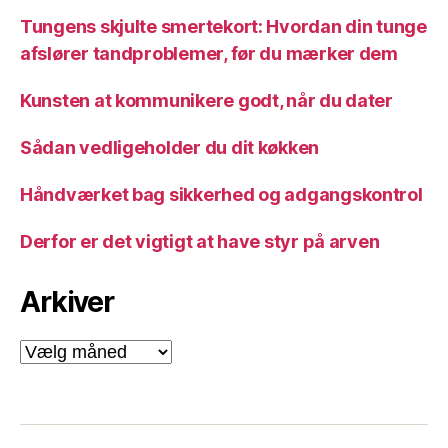
Tungens skjulte smertekort: Hvordan din tunge
afslører tandproblemer, før du mærker dem
Kunsten at kommunikere godt, når du dater
Sådan vedligeholder du dit køkken
Håndværket bag sikkerhed og adgangskontrol
Derfor er det vigtigt at have styr på arven
Arkiver
Arkiver