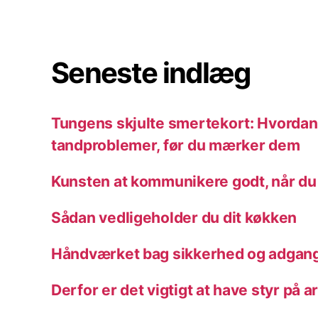
Seneste indlæg
Tungens skjulte smertekort: Hvordan 
tandproblemer, før du mærker dem
Kunsten at kommunikere godt, når du
Sådan vedligeholder du dit køkken
Håndværket bag sikkerhed og adgang
Derfor er det vigtigt at have styr på a