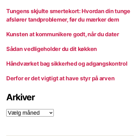
Tungens skjulte smertekort: Hvordan din tunge
afslører tandproblemer, før du mærker dem
Kunsten at kommunikere godt, når du dater
Sådan vedligeholder du dit køkken
Håndværket bag sikkerhed og adgangskontrol
Derfor er det vigtigt at have styr på arven
Arkiver
Arkiver