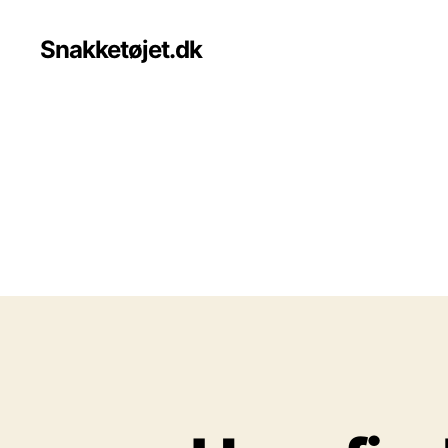
Snakketøjet.dk