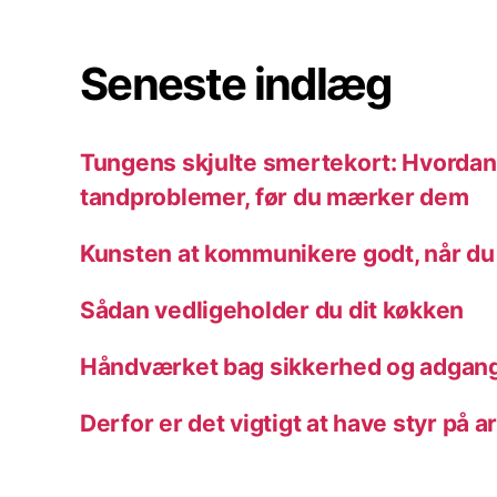
Seneste indlæg
Tungens skjulte smertekort: Hvordan 
tandproblemer, før du mærker dem
Kunsten at kommunikere godt, når du
Sådan vedligeholder du dit køkken
Håndværket bag sikkerhed og adgang
Derfor er det vigtigt at have styr på a