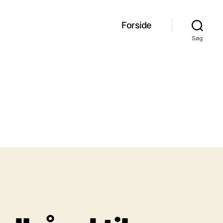
Forside
Søg