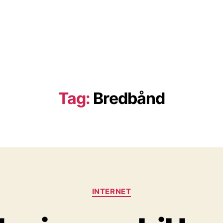
Tag:
Bredbånd
Kategorier
INTERNET