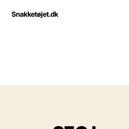
Snakketøjet.dk