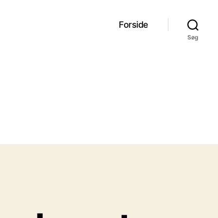
Forside
Søg