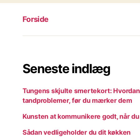
Forside
Seneste indlæg
Tungens skjulte smertekort: Hvordan 
tandproblemer, før du mærker dem
Kunsten at kommunikere godt, når du
Sådan vedligeholder du dit køkken