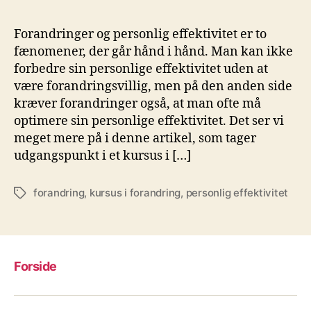
Forandringer og personlig effektivitet er to
fænomener, der går hånd i hånd. Man kan ikke
forbedre sin personlige effektivitet uden at
være forandringsvillig, men på den anden side
kræver forandringer også, at man ofte må
optimere sin personlige effektivitet. Det ser vi
meget mere på i denne artikel, som tager
udgangspunkt i et kursus i […]
forandring
,
kursus i forandring
,
personlig effektivitet
Tags
Forside