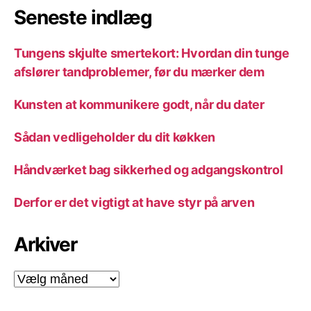
Seneste indlæg
Tungens skjulte smertekort: Hvordan din tunge
afslører tandproblemer, før du mærker dem
Kunsten at kommunikere godt, når du dater
Sådan vedligeholder du dit køkken
Håndværket bag sikkerhed og adgangskontrol
Derfor er det vigtigt at have styr på arven
Arkiver
Arkiver