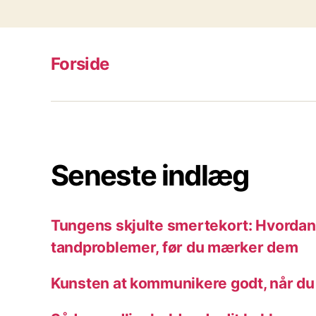
Forside
Seneste indlæg
Tungens skjulte smertekort: Hvordan 
tandproblemer, før du mærker dem
Kunsten at kommunikere godt, når du